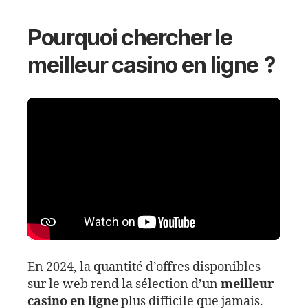
Pourquoi chercher le
meilleur casino en ligne ?
En 2024, la quantité d’offres disponibles
sur le web rend la sélection d’un
meilleur
casino en ligne
plus difficile que jamais.