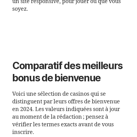
un site responsive, pour jouer où que vous
soyez.
Comparatif des meilleurs
bonus de bienvenue
Voici une sélection de casinos qui se
distinguent par leurs offres de bienvenue
en 2024. Les valeurs indiquées sont à jour
au moment de la rédaction ; pensez à
vérifier les termes exacts avant de vous
inscrire.