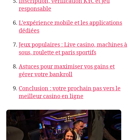
Inscription, vérification KYC et jeu
responsable
L’expérience mobile et les applications
dédiées
Jeux populaires : Live casino, machines à
sous, roulette et paris sportifs
Astuces pour maximiser vos gains et
gérer votre bankroll
Conclusion : votre prochain pas vers le
meilleur casino en ligne