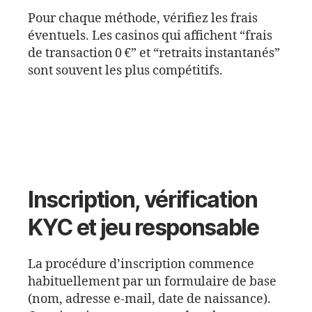
Pour chaque méthode, vérifiez les frais
éventuels. Les casinos qui affichent “frais
de transaction 0 €” et “retraits instantanés”
sont souvent les plus compétitifs.
Inscription, vérification
KYC et jeu responsable
La procédure d’inscription commence
habituellement par un formulaire de base
(nom, adresse e‑mail, date de naissance).