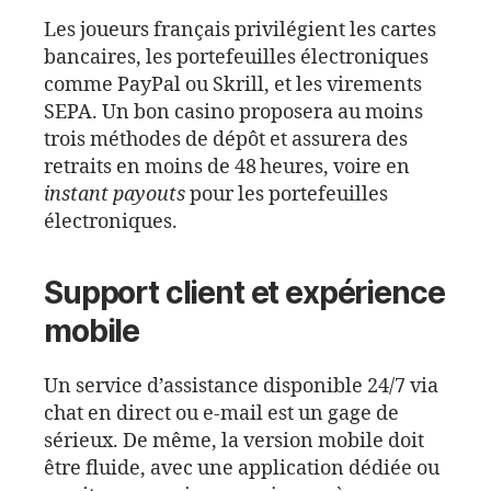
Les joueurs français privilégient les cartes
bancaires, les portefeuilles électroniques
comme PayPal ou Skrill, et les virements
SEPA. Un bon casino proposera au moins
trois méthodes de dépôt et assurera des
retraits en moins de 48 heures, voire en
instant payouts
pour les portefeuilles
électroniques.
Support client et expérience
mobile
Un service d’assistance disponible 24/7 via
chat en direct ou e‑mail est un gage de
sérieux. De même, la version mobile doit
être fluide, avec une application dédiée ou