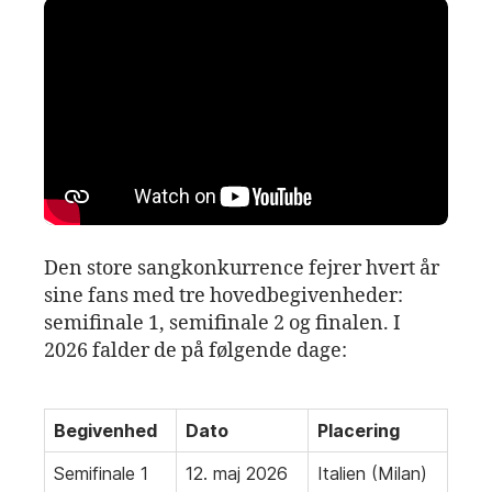
Den store sangkonkurrence fejrer hvert år
sine fans med tre hovedbegivenheder:
semifinale 1, semifinale 2 og finalen. I
2026 falder de på følgende dage:
Begivenhed
Dato
Placering
Semifinale 1
12. maj 2026
Italien (Milan)