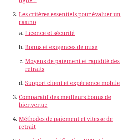
ligne ?
Les critères essentiels pour évaluer un
casino
Licence et sécurité
Bonus et exigences de mise
Moyens de paiement et rapidité des
retraits
Support client et expérience mobile
Comparatif des meilleurs bonus de
bienvenue
Méthodes de paiement et vitesse de
retrait