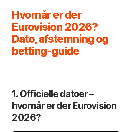
Hvornår er der
Eurovision 2026?
Dato, afstemning og
betting‑guide
1. Officielle datoer –
hvornår er der Eurovision
2026?