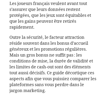
Les joueurs français veulent avant tout
s’assurer que leurs données restent
protégées, que les jeux sont équitables et
que les gains peuvent être retirés
rapidement.
Outre la sécurité, le facteur attraction
réside souvent dans les bonus d’accueil
généreux et les promotions régulières.
Mais un gros bonus ne suffit pas : les
conditions de mise, la durée de validité et
les limites de cash‑out sont des éléments
tout aussi décisifs. Ce guide décortique ces
aspects afin que vous puissiez comparer les
plateformes sans vous perdre dans le
jargon marketing.