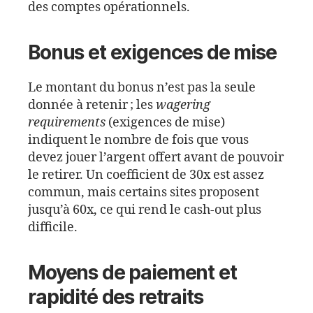
des comptes opérationnels.
Bonus et exigences de mise
Le montant du bonus n’est pas la seule
donnée à retenir ; les
wagering
requirements
(exigences de mise)
indiquent le nombre de fois que vous
devez jouer l’argent offert avant de pouvoir
le retirer. Un coefficient de 30x est assez
commun, mais certains sites proposent
jusqu’à 60x, ce qui rend le cash‑out plus
difficile.
Moyens de paiement et
rapidité des retraits