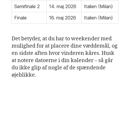
Semifinale 2
14. maj 2026
Italien (Milan)
Finale
16. maj 2026
Italien (Milan)
Det betyder, at du har to weekender med
mulighed for at placere dine væddemål, og
en sidste aften hvor vinderen kåres. Husk
at notere datoerne i din kalender – så går
du ikke glip af nogle af de spændende
øjeblikke.