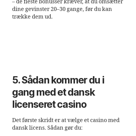
– de fleste bonusser kræver, at du omsætter
dine gevinster 20–30 gange, før du kan
trække dem ud.
5. Sådan kommer du i
gang med et dansk
licenseret casino
Det første skridt er at vælge et casino med
dansk licens. Sådan gør du: