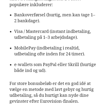
populære inkluderer:
Bankoverførsel (hurtig, men kan tage 1–
2 bankdage).
Visa / Mastercard (instant indbetaling,
udbetaling på 1–3 arbejdsdage).
MobilePay (indbetaling i realtid,
udbetaling ofte inden for 24 timer).
e‑wallets som PayPal eller Skrill (hurtige
både ind og ud).
For store bonusbeløb er det en god idé at
vælge en metode med lavt gebyr og hurtig
udbetaling, så du hurtigt kan nyde dine
gevinster efter Eurovision‑finalen.