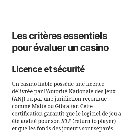
Les critères essentiels
pour évaluer un casino
Licence et sécurité
Un casino fiable possède une licence
délivrée par l’Autorité Nationale des Jeux
(ANJ) ou par une juridiction reconnue
comme Malte ou Gibraltar. Cette
certification garantit que le logiciel de jeu a
été audité pour son
RTP
(return to player)
et que les fonds des joueurs sont séparés