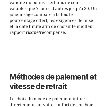
validité du bonus : certains ne sont
valables que 7 jours, d’autres jusqu’à 30. Un
joueur sage compare à la fois le
pourcentage offert, les exigences de mise
et la date limite afin de choisir le meilleur
rapport risque/récompense.
Méthodes de paiement et
vitesse de retrait
Le choix du mode de paiement influe
directement sur votre confort de jeu. Voici