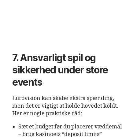
7. Ansvarligt spil og
sikkerhed under store
events
Eurovision kan skabe ekstra spænding,
men det er vigtigt at holde hovedet koldt.
Her er nogle praktiske råd:
Sæt et budget før du placerer væddemål
– brug kasinoets “deposit limits”