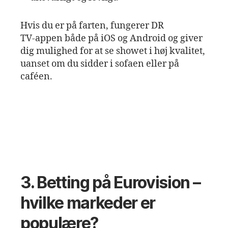
Hvis du er på farten, fungerer DR
TV‑appen både på iOS og Android og giver
dig mulighed for at se showet i høj kvalitet,
uanset om du sidder i sofaen eller på
caféen.
3. Betting på Eurovision –
hvilke markeder er
populære?