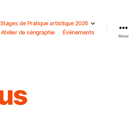
Stages de Pratique artistique 2026
Atelier de sérigraphie
Événements
Menu
us