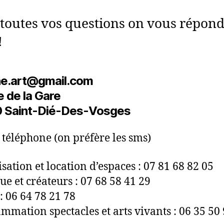
toutes vos questions on vous répond
!
che.art@gmail.com
e de la Gare
 Saint-Dié-Des-Vosges
 téléphone (on préfère les sms)
sation et location d’espaces : 07 81 68 82 05
ue et créateurs : 07 68 58 41 29
 : 06 64 78 21 78
mmation spectacles et arts vivants : 06 35 50